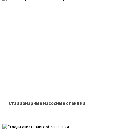
Стационарные насосные станции