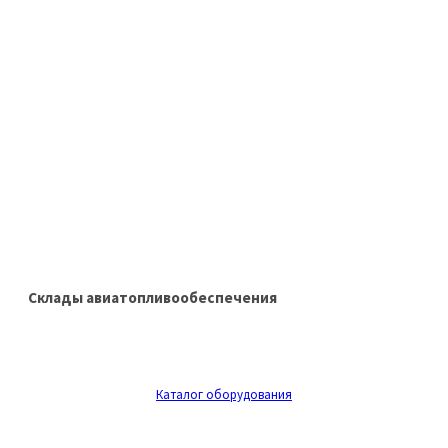
Склады авиатопливообеспечения
Каталог оборудования