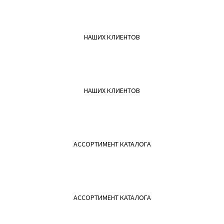
НАШИХ КЛИЕНТОВ
НАШИХ КЛИЕНТОВ
АССОРТИМЕНТ КАТАЛОГА
АССОРТИМЕНТ КАТАЛОГА