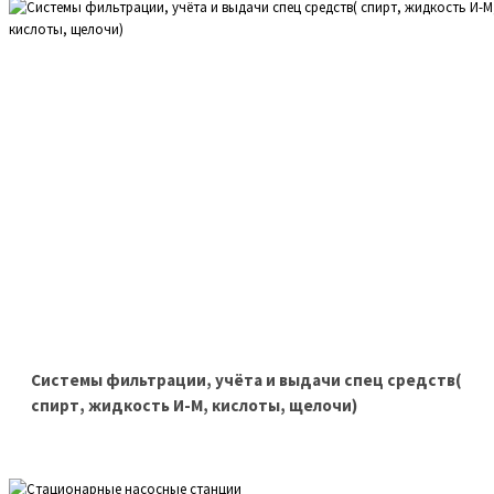
Системы фильтрации, учёта и выдачи спец средств(
спирт, жидкость И-М, кислоты, щелочи)