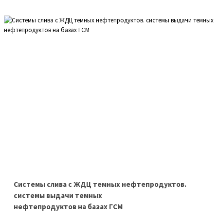
Системы слива с ЖДЦ темных нефтепродуктов.
системы выдачи темных
нефтепродуктов на базах ГСМ