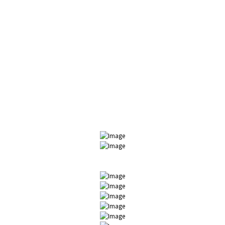
Наши уважаемые клиенты и партнеры