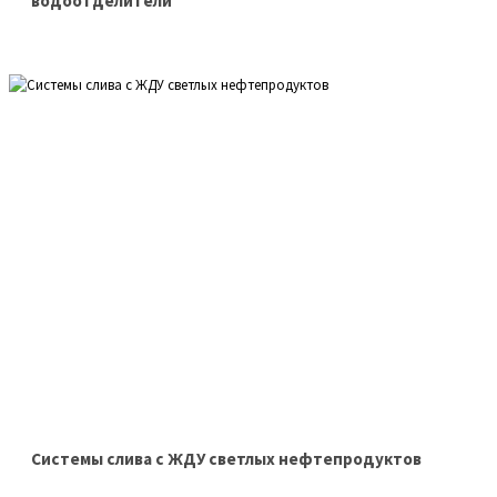
водоотделители
Системы слива с ЖДУ светлых нефтепродуктов