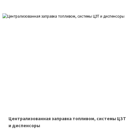
Централизованная заправка топливом, системы ЦЗТ
и диспенсоры