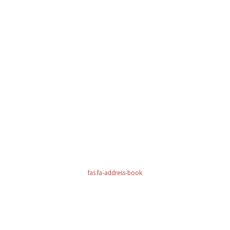
fas fa-address-book