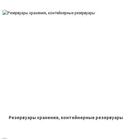
Резервуары хранения, контейнерные резервуары