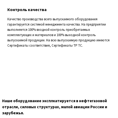
Контроль качества
Качество производства всего выпускаемого оборудования
гарантируется системой менеджмента качества. На предприятии
выполняется 100% входной контроль приобретаемых
комплектующих и материалов и 100% выходной контроль
выпускаемой продукции. На всю выпускаемую продукцию имеются
Сертификаты соответствия, Сертификаты ТР ТС.
Наше оборудование эксплкатируется в нефтегазовой
отрасли, силовых структурах, малой авиации России и
зарубежья.