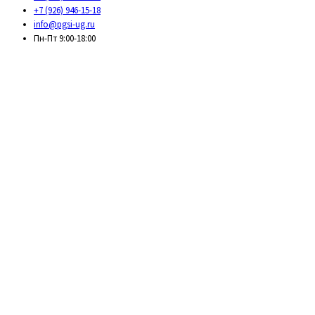
+7 (926) 946-15-18
info@pgsi-ug.ru
Пн-Пт 9:00-18:00