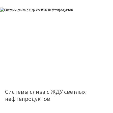
Системы слива с ЖДУ светлых
нефтепродуктов