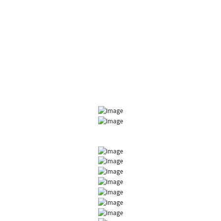
Наши уважаемые клиенты и партнеры