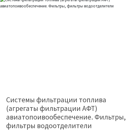
Cистемы фильтрации топлива
(агрегаты фильтрации АФТ)
авиатопоивообеспечение. Фильтры,
фильтры водоотделители