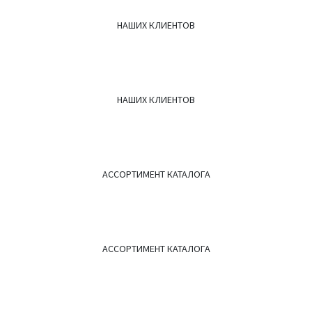
НАШИХ КЛИЕНТОВ
НАШИХ КЛИЕНТОВ
АССОРТИМЕНТ КАТАЛОГА
АССОРТИМЕНТ КАТАЛОГА