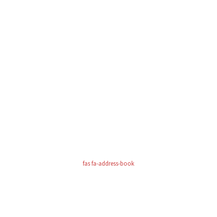
fas fa-address-book