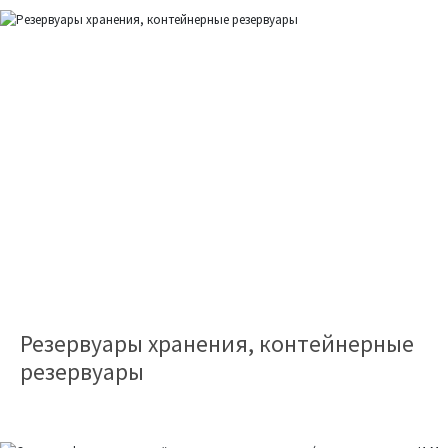
Резервуары хранения, контейнерные
резервуары