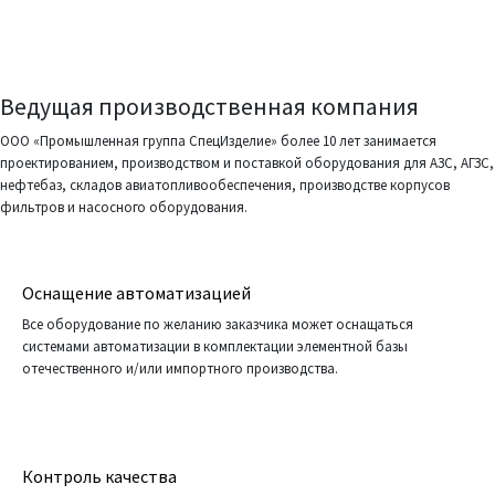
Ведущая производственная компания
ООО «Промышленная группа СпецИзделие» более 10 лет занимается
проектированием, производством и поставкой оборудования для АЗС, АГЗС,
нефтебаз, складов авиатопливообеспечения, производстве корпусов
фильтров и насосного оборудования.
Оснащение автоматизацией
Все оборудование по желанию заказчика может оснащаться
системами автоматизации в комплектации элементной базы
отечественного и/или импортного производства.
Контроль качества