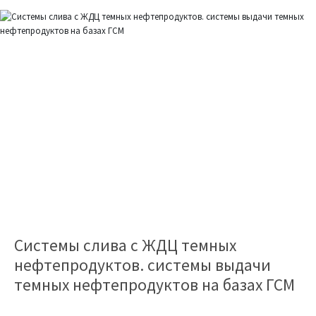
Системы слива с ЖДЦ темных
нефтепродуктов. системы выдачи
темных нефтепродуктов на базах ГСМ