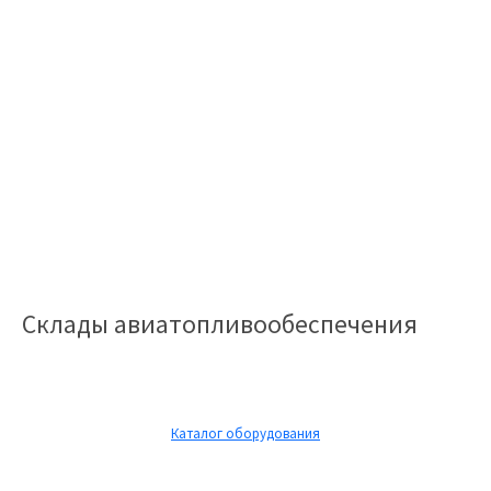
Склады авиатопливообеспечения
Каталог оборудования