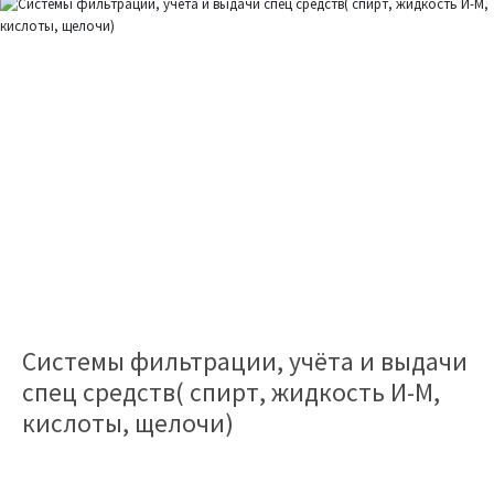
Системы фильтрации, учёта и выдачи
спец средств( спирт, жидкость И-М,
кислоты, щелочи)