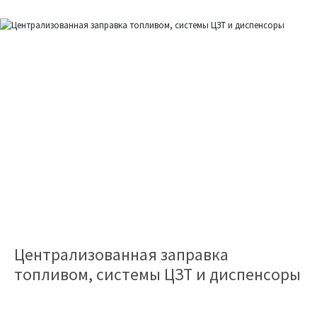
Централизованная заправка
топливом, системы ЦЗТ и диспенсоры