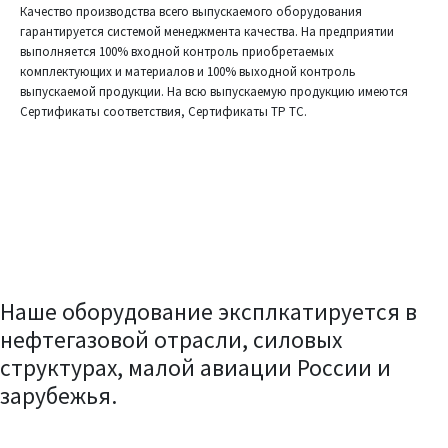
Качество производства всего выпускаемого оборудования
гарантируется системой менеджмента качества. На предприятии
выполняется 100% входной контроль приобретаемых
комплектующих и материалов и 100% выходной контроль
выпускаемой продукции. На всю выпускаемую продукцию имеются
Сертификаты соответствия, Сертификаты ТР ТС.
Наше оборудование эксплкатируется в
нефтегазовой отрасли, силовых
структурах, малой авиации России и
зарубежья.