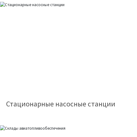
Стационарные насосные станции